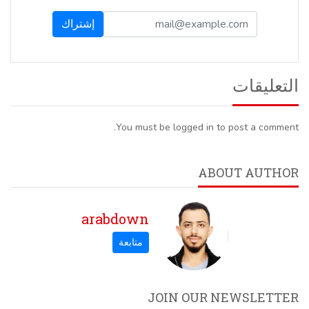
التعليقات
You must be logged in to post a comment.
ABOUT AUTHOR
arabdown
JOIN OUR NEWSLETTER