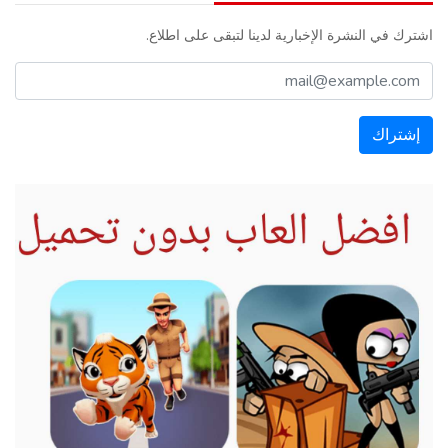
اشترك في النشرة الإخبارية لدينا لتبقى على اطلاع.