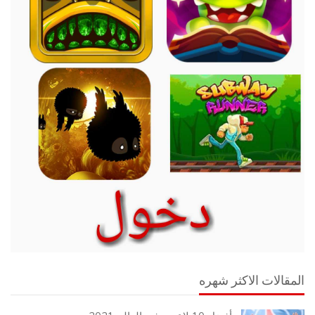
المقالات الاكثر شهره