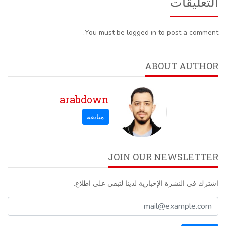
التعليقات
You must be logged in to post a comment.
ABOUT AUTHOR
arabdown
JOIN OUR NEWSLETTER
اشترك في النشرة الإخبارية لدينا لتبقى على اطلاع.