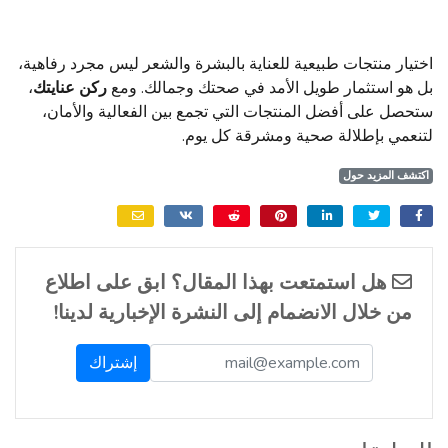
اختيار منتجات طبيعية للعناية بالبشرة والشعر ليس مجرد رفاهية،
بل هو استثمار طويل الأمد في صحتك وجمالك. ومع
ركن عنايتك
،
ستحصل على أفضل المنتجات التي تجمع بين الفعالية والأمان،
لتنعمي بإطلالة صحية ومشرقة كل يوم.
اكتشف المزيد حول
هل استمتعت بهذا المقال؟ ابق على اطلاع
من خلال الانضمام إلى النشرة الإخبارية لدينا!