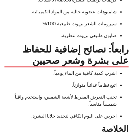
كريمات ترطيب البشرة بخلاصة الأعشاب.
شامبوهات عضوية خالية من المواد الكيميائية.
سيرومات الشعر بزيوت طبيعية 100%.
صابون طبيعي بزيوت عطرية.
رابعاً: نصائح إضافية للحفاظ
على بشرة وشعر صحيين
اشرب كمية كافية من الماء يومياً.
اتبع نظاماً غذائياً متوازناً.
تجنب التعرض المفرط لأشعة الشمس، واستخدم واقياً
شمسياً مناسباً.
احرص على النوم الكافي لتجديد خلايا البشرة.
الخلاصة