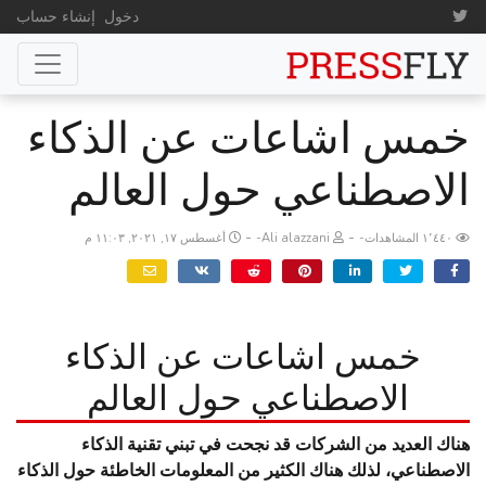
دخول
إنشاء حساب
خمس اشاعات عن الذكاء
الاصطناعي حول العالم
-
-
١٬٤٤٠ المشاهدات
Ali alazzani
أغسطس ١٧, ٢٠٢١, ١١:٠٣ م
خمس اشاعات عن الذكاء
الاصطناعي حول العالم
هناك العديد من الشركات قد نجحت في تبني تقنية الذكاء
الاصطناعي، لذلك هناك الكثير من المعلومات الخاطئة حول الذكاء