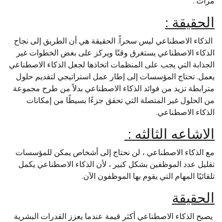
مرات .
الحقيقة :
الذكاء الاصطناعي ليس سحراً. الحقيقة هي أن الطريق إلى نجاح
الذكاء الاصطناعي يستغرق وقتًا ويركز على بعض الخطوات غير
الجذابة التي يجب على المنظمات اتخاذها لجعل الذكاء الاصطناعي
يعمل. تحتاج المؤسسات إلى إطار عمل استراتيجي لتقديم حلول
مترابطة تزيد من فوائد الذكاء الاصطناعي بدلاً من طرح مجموعة
من الحلول غير المتصلة التي تحقق جزءًا بسيطًا من إمكانات
الذكاء الاصطناعي.
الاشاعه الثالثه :
مع الذكاء الاصطناعي ، لن نحتاج إلى أشخاص يمكن للمؤسسات
تقليل عدد الموظفين بشكل كبير ، لأن الذكاء الاصطناعي يكمل
تلقائيًا المهام التي يقوم بها الموظفون الآن.
الحقيقة
يصبح الذكاء الاصطناعي أكثر قيمة عندما يعزز القدرات البشرية