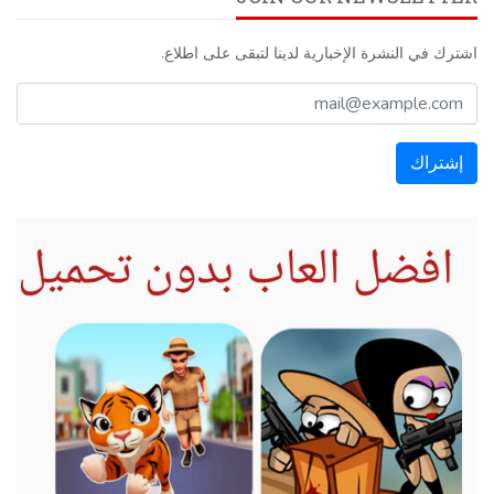
اشترك في النشرة الإخبارية لدينا لتبقى على اطلاع.