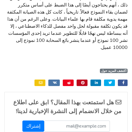
ذلك ، أنهم يحتاجون أيضًا إلى هذا الضبط على أساس متكرر
لضمان بقاء النموذج فعالاً. تاريخياً ، كانت كل هذه الصيانة المكثفة
مهمة يدوية مكلفة قام بها علماء البيانات. وعلى الرغم من أن هذا
قد يكون تكلفة مقبولة لحل واحد مفصل للذكاء الاصطناعي ، إلا
أنه ببساطة ليس نهجًا قابلًا للتطوير عندما تريد إحدى المؤسسات
نشر 100 نموذج أو عندما ينشر بائع السحابة 100 نموذج إلى
10000 عميل.
اكتشف المزيد حول
هل استمتعت بهذا المقال؟ ابق على اطلاع
من خلال الانضمام إلى النشرة الإخبارية لدينا!