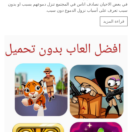
في بعض الاحيان نصادف اناس في المجتمع تنزل دموعهم بسبب او بدون
سبب تعرف على أسباب نزول الدموع دون سبب.
قراءة المزيد